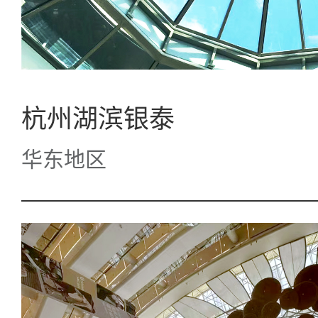
杭州湖滨银泰
华东地区