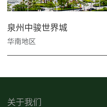
泉州中骏世界城
华南地区
关于我们