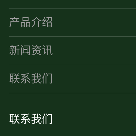
产品介绍
新闻资讯
联系我们
联系我们