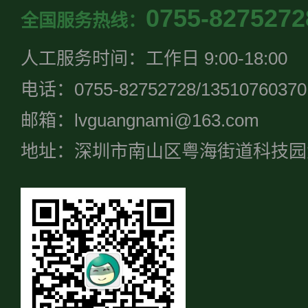
0755-8275272
全国服务热线：
人工服务时间：工作日 9:00-18:00
电话：0755-82752728/13510760370
邮箱：lvguangnami@163.com
地址：深圳市南山区粤海街道科技园