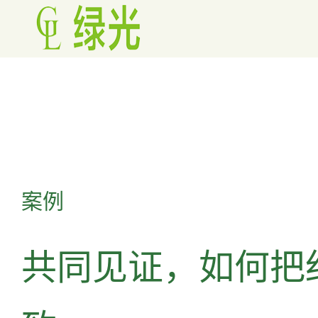
案例
共同见证，如何把