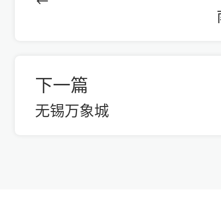
下一篇
无锡万象城