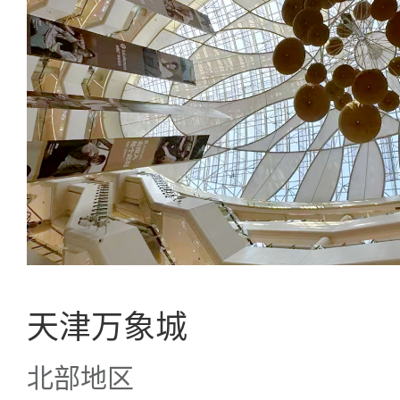
天津万象城
北部地区