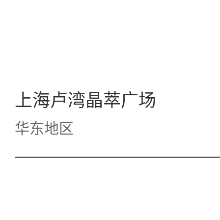
上海卢湾晶萃广场
华东地区