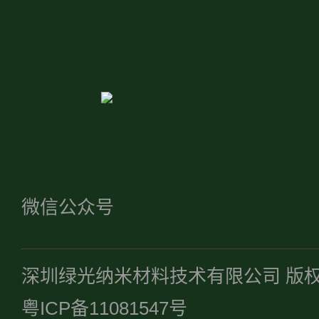
微信公众号
深圳绿光纳米材料技术有限公司 版
粤ICP备11081547号