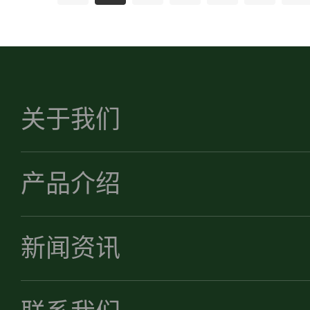
关于我们
产品介绍
新闻资讯