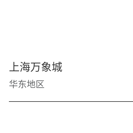
上海万象城
华东地区