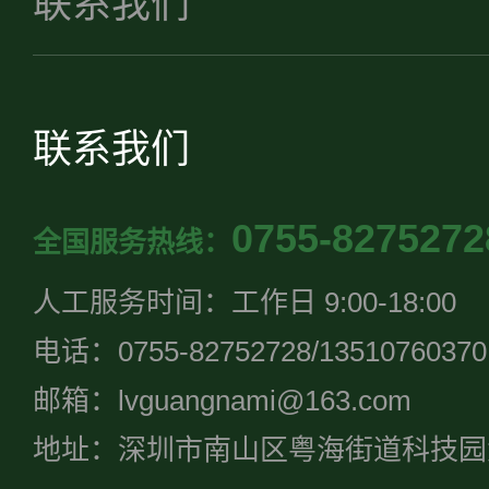
联系我们
联系我们
0755-8275272
全国服务热线：
人工服务时间：工作日 9:00-18:00
电话：0755-82752728/13510760370
邮箱：lvguangnami@163.com
地址：深圳市南山区粤海街道科技园