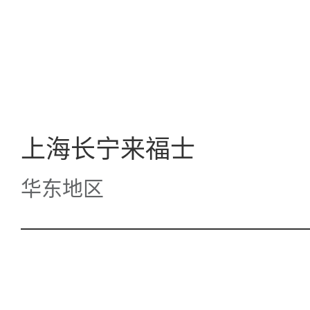
上海长宁来福士
华东地区