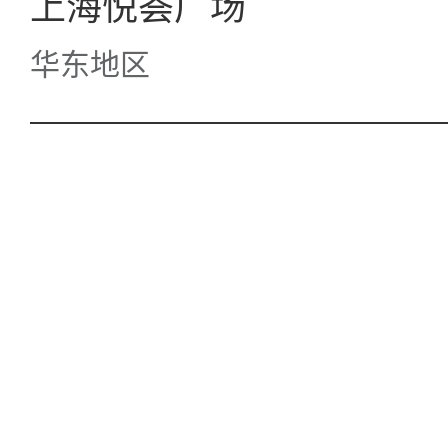
上海悦荟广场
华东地区