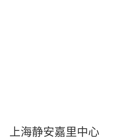
上海静安嘉里中心