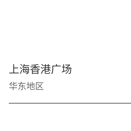
上海香港广场
华东地区