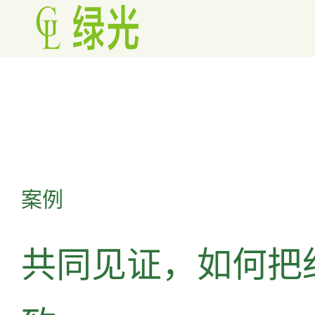
案例
共同见证，如何把