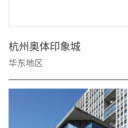
杭州奥体印象城
华东地区