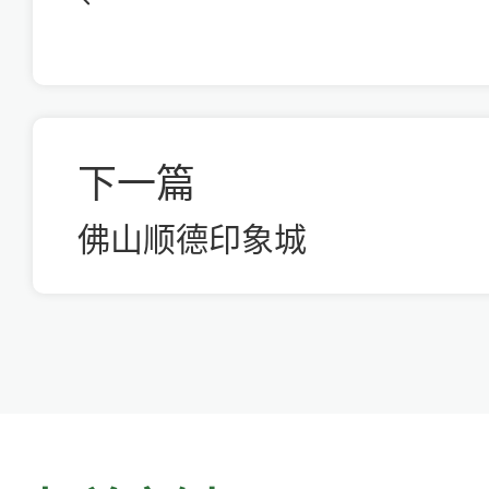
下一篇
佛山顺德印象城