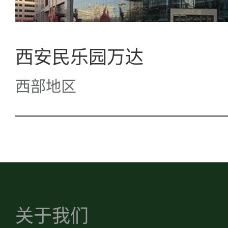
西安民乐园万达
西部地区
关于我们