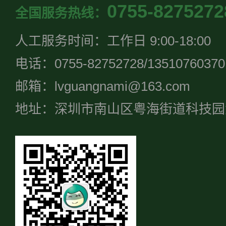
0755-8275272
全国服务热线：
人工服务时间：工作日 9:00-18:00
电话：0755-82752728/13510760370
邮箱：lvguangnami@163.com
地址：深圳市南山区粤海街道科技园