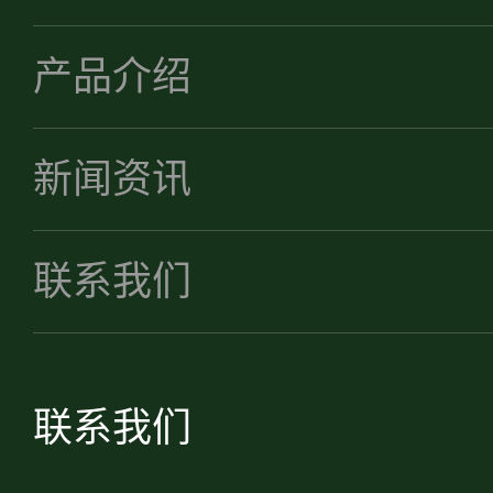
产品介绍
新闻资讯
联系我们
联系我们