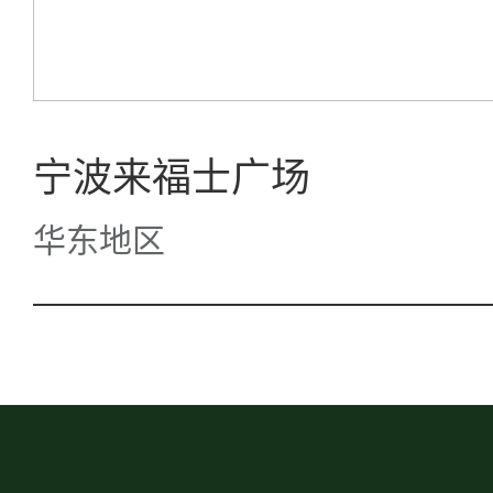
宁波来福士广场
华东地区