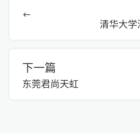
清华大学
下一篇
东莞君尚天虹