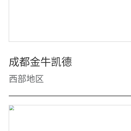
成都金牛凯德
西部地区