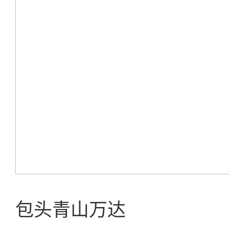
包头青山万达