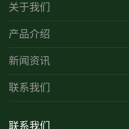
关于我们
产品介绍
新闻资讯
联系我们
联系我们