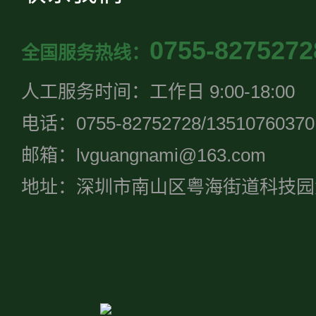
0755-8275272
全国服务热线：
人工服务时间：工作日 9:00-18:00
电话：0755-82752728/13510760370
邮箱：lvguangnami@163.com
地址：深圳市南山区粤海街道科技园