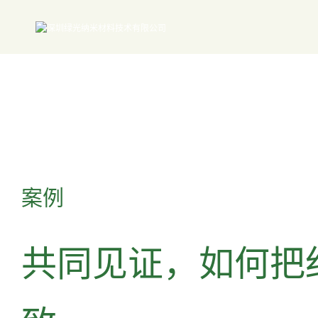
案例
共同见证，如何把