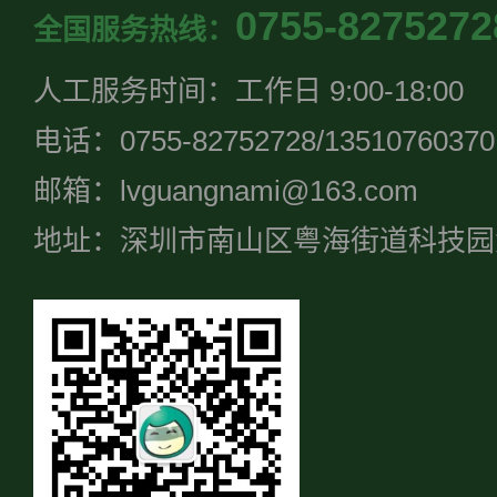
0755-8275272
全国服务热线：
人工服务时间：工作日 9:00-18:00
电话：0755-82752728/13510760370
邮箱：lvguangnami@163.com
地址：深圳市南山区粤海街道科技园