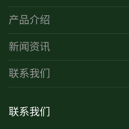
产品介绍
新闻资讯
联系我们
联系我们