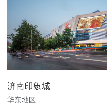
济南印象城
华东地区