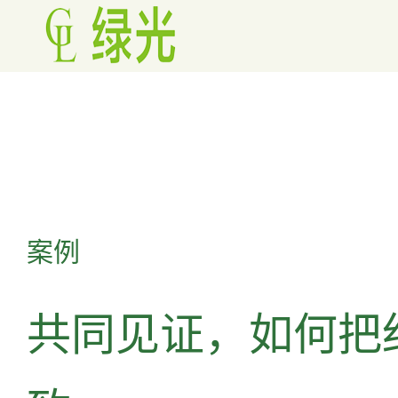
案例
共同见证，如何把