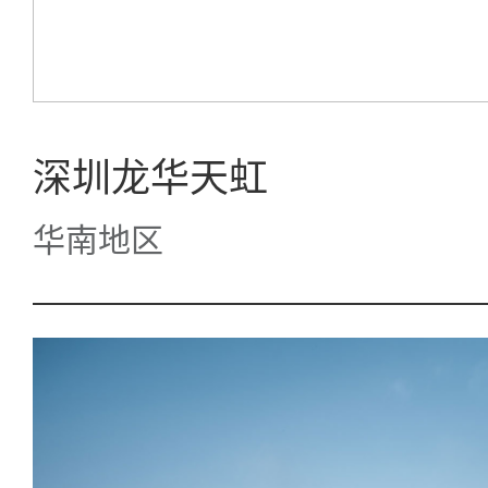
深圳龙华天虹
华南地区