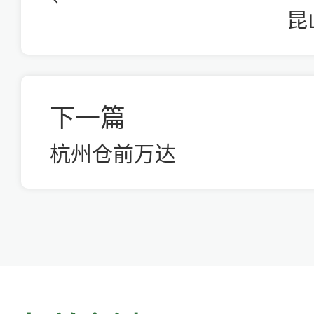
昆
下一篇
杭州仓前万达