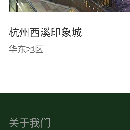
杭州西溪印象城
华东地区
关于我们