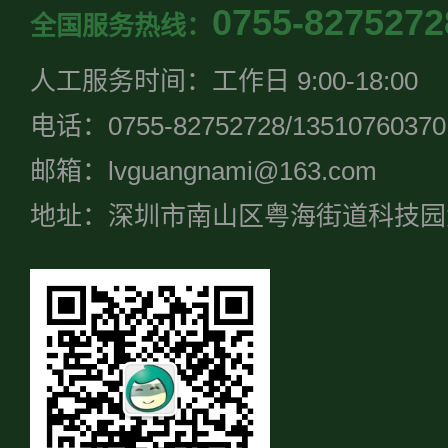
0755-8275272
全国服务热线：
人工服务时间：工作日 9:00-18:00
电话：0755-82752728/13510760370
邮箱：lvguangnami@163.com
地址：深圳市南山区粤海街道科技园