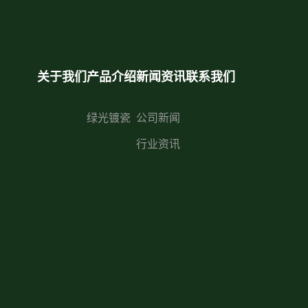
关于我们
产品介绍
新闻资讯
联系我们
绿光镀瓷
公司新闻
行业资讯