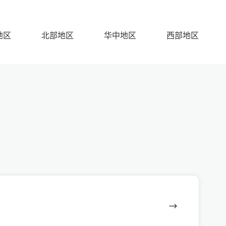
地区
北部地区
华中地区
西部地区