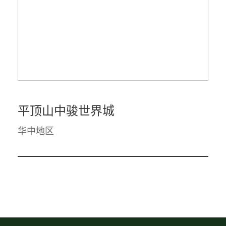
平顶山中骏世界城
华中地区