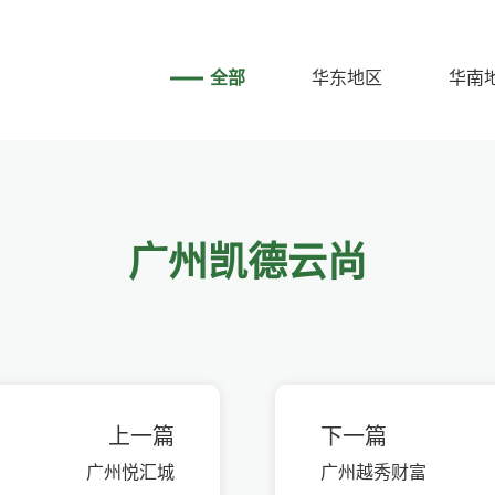
全部
华东地区
华南
广州凯德云尚
上一篇
下一篇
广州悦汇城
广州越秀财富