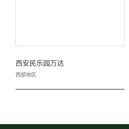
西安民乐园万达
西部地区