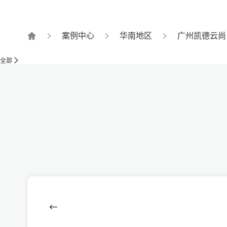
案例中心
华南地区
广州凯德云尚
全部