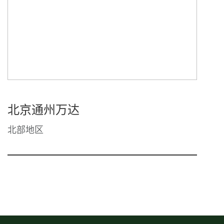
北京通州万达
北部地区