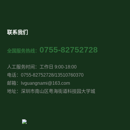
联系我们
0755-82752728
全国服务热线：
人工服务时间：工作日 9:00-18:00
电话：0755-82752728/13510760370
邮箱：lvguangnami@163.com
地址：深圳市南山区粤海街道科技园大学城