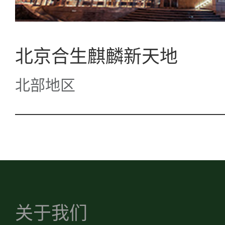
北京合生麒麟新天地
北部地区
关于我们