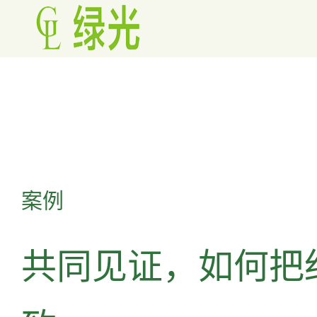
案例
共同见证，如何把