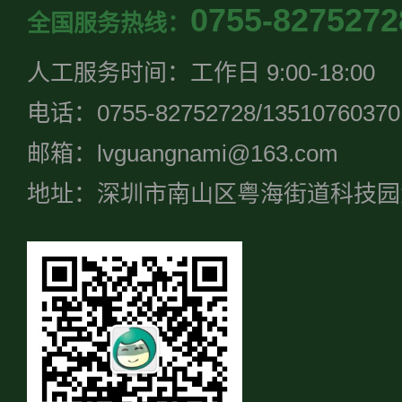
0755-8275272
全国服务热线：
人工服务时间：工作日 9:00-18:00
电话：0755-82752728/13510760370
邮箱：lvguangnami@163.com
地址：深圳市南山区粤海街道科技园