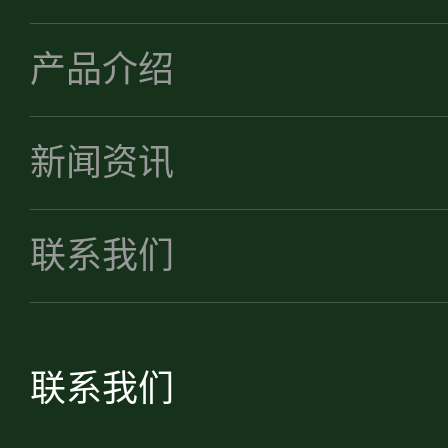
产品介绍
新闻资讯
联系我们
联系我们