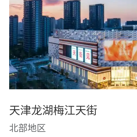
天津龙湖梅江天街
北部地区