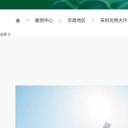
案例中心
华南地区
深圳光明大仟
全部