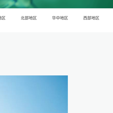
地区
北部地区
华中地区
西部地区