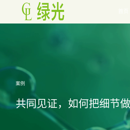
首页
案例
共同见证，如何把细节