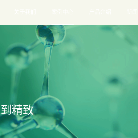
关于我们
案例中心
产品介绍
新闻
做到精致