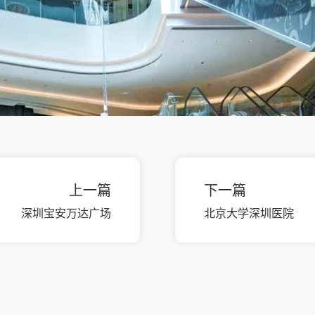
上一篇
下一篇
深圳宝安万达广场
北京大学深圳医院