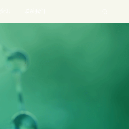
资讯
联系我们