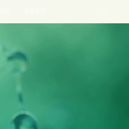
资讯
联系我们