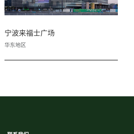
宁波来福士广场
华东地区