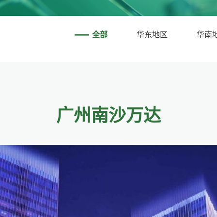
全部
华东地区
华南
广州南沙万达