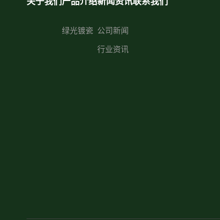
关于我们
产品介绍
新闻资讯
联系我们
绿光镀瓷
公司新闻
行业资讯