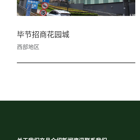
毕节招商花园城
西部地区