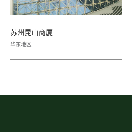
苏州昆山商厦
华东地区