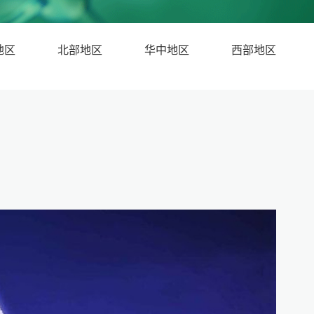
地区
北部地区
华中地区
西部地区