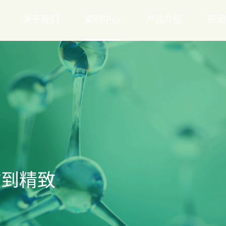
关于我们
案例中心
产品介绍
新闻
做到精致