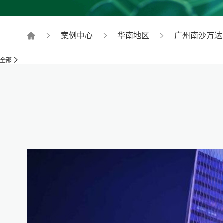
案例中心
华南地区
广州南沙万达
全部