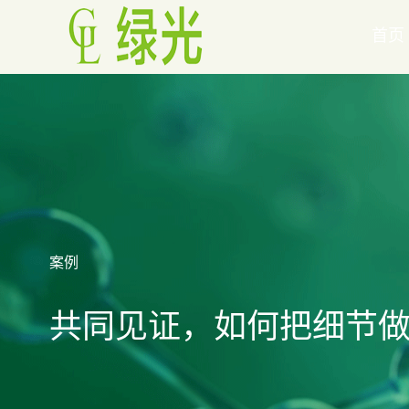
首页
案例
共同见证，如何把细节