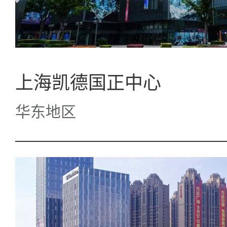
上海凯德国正中心
华东地区