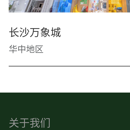
长沙万象城
华中地区
关于我们