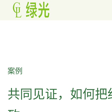
案例
共同见证，如何把