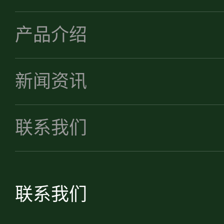
产品介绍
新闻资讯
联系我们
联系我们