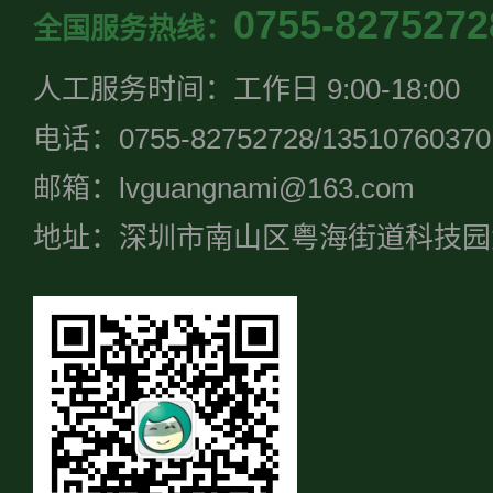
0755-8275272
全国服务热线：
人工服务时间：工作日 9:00-18:00
电话：0755-82752728/13510760370
邮箱：lvguangnami@163.com
地址：深圳市南山区粤海街道科技园