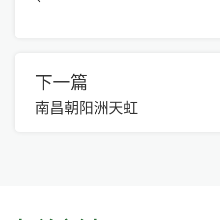
下一篇
南昌朝阳洲天虹