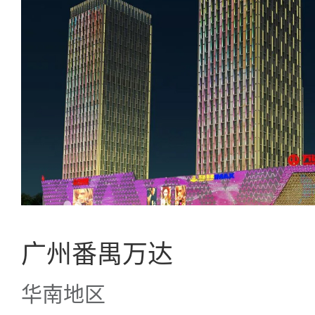
广州番禺万达
华南地区