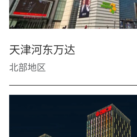
天津河东万达
北部地区