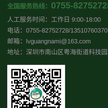
0755-8275272
全国服务热线：
人工服务时间：工作日 9:00-18:00
电话：0755-82752728/13510760370
邮箱：lvguangnami@163.com
地址：深圳市南山区粤海街道科技园