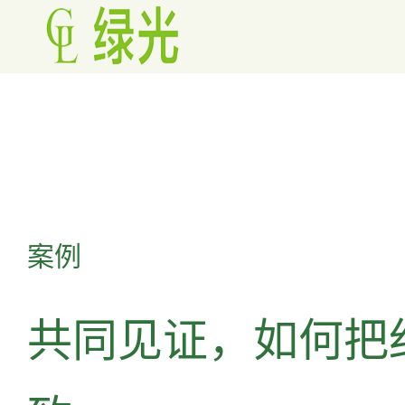
案例
共同见证，如何把