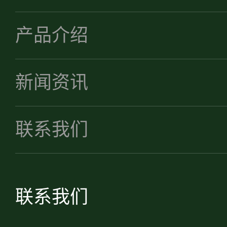
产品介绍
新闻资讯
联系我们
联系我们