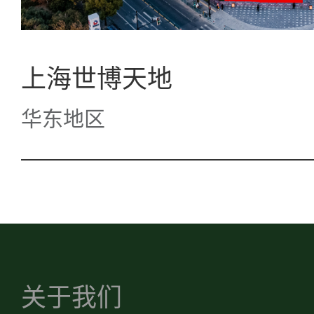
上海世博天地
华东地区
关于我们