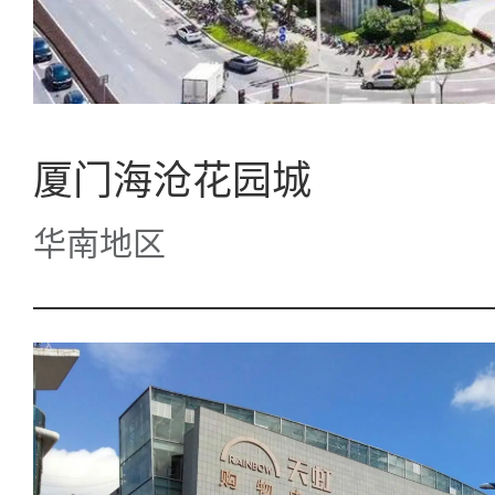
厦门海沧花园城
华南地区