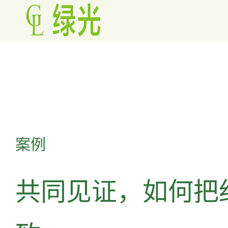
案例
共同见证，如何把