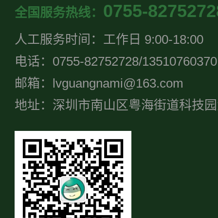
0755-8275272
全国服务热线：
人工服务时间：工作日 9:00-18:00
电话：0755-82752728/13510760370
邮箱：lvguangnami@163.com
地址：深圳市南山区粤海街道科技园