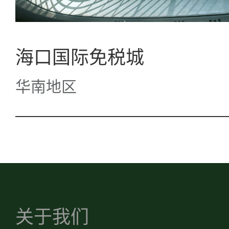
海口国际免税城
华南地区
关于我们