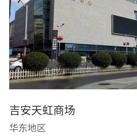
吉安天虹商场
华东地区