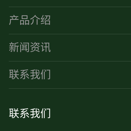
产品介绍
新闻资讯
联系我们
联系我们