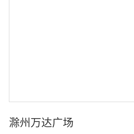
滁州万达广场