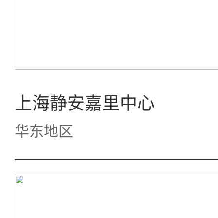
上海静安嘉里中心
华东地区