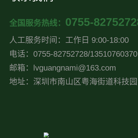
0755-8275272
全国服务热线：
人工服务时间：工作日 9:00-18:00
电话：0755-82752728/13510760370
邮箱：lvguangnami@163.com
地址：深圳市南山区粤海街道科技园