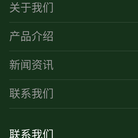
关于我们
产品介绍
新闻资讯
联系我们
联系我们