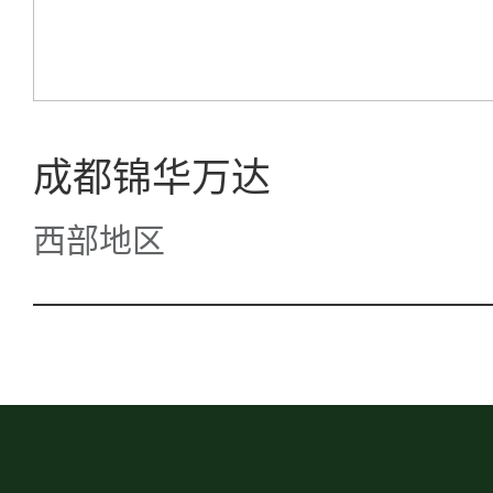
成都锦华万达
西部地区