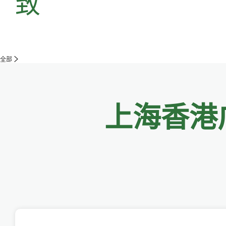
致
全部
上海香港