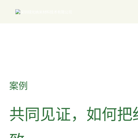
案例
共同见证，如何把