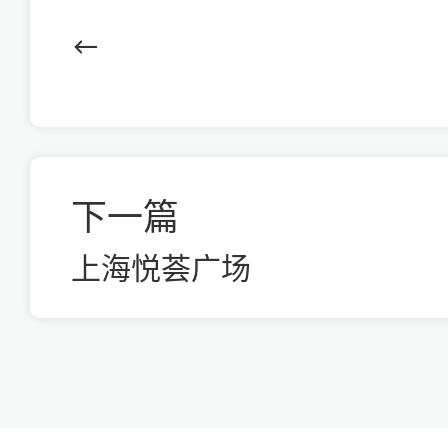
下一篇
上海悦荟广场