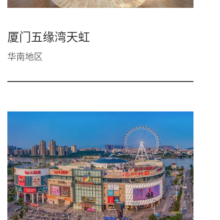
厦门五缘湾天虹
华南地区