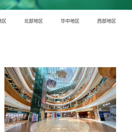
地区
北部地区
华中地区
西部地区