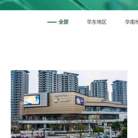
全部
华东地区
华南