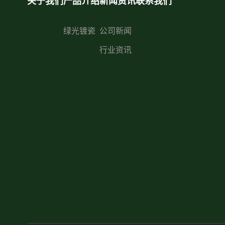
关于我们
产品介绍
新闻资讯
联系我们
绿光镀瓷
公司新闻
行业资讯