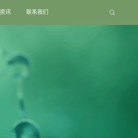
资讯
联系我们