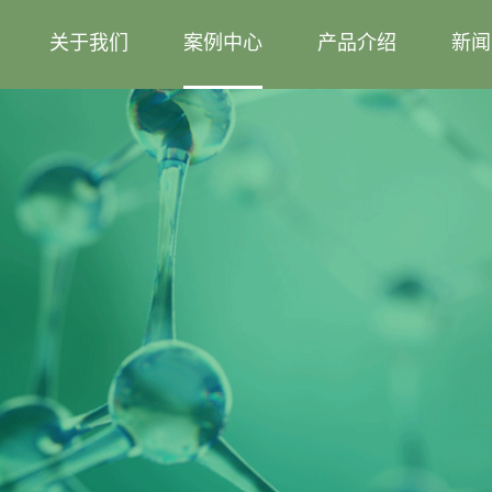
关于我们
案例中心
产品介绍
新闻