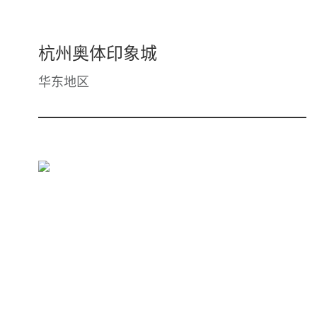
杭州奥体印象城
华东地区