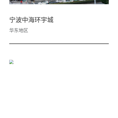
宁波中海环宇城
华东地区