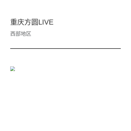
重庆方圆LIVE
西部地区