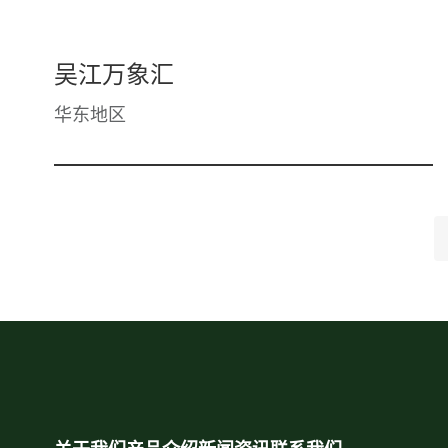
吴江万象汇
华东地区