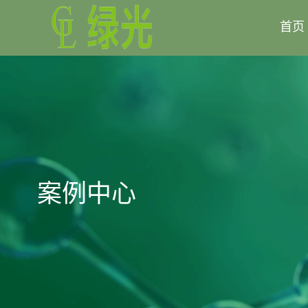
首页
案例中心