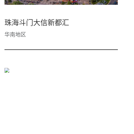
珠海斗门大信新都汇
华南地区