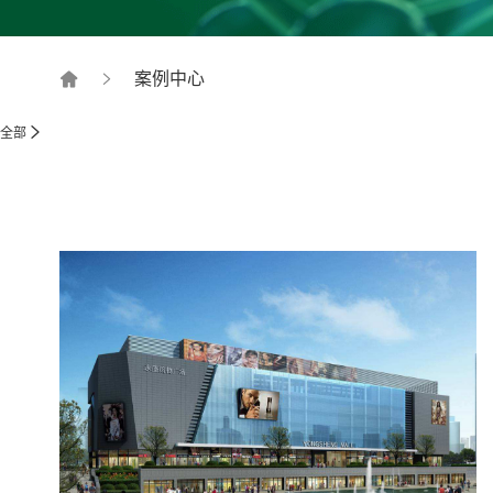
案例中心
全部