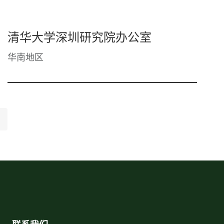
清华大学深圳研究院办公室
华南地区