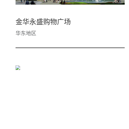
金华永盛购物广场
华东地区