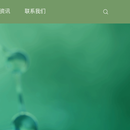
资讯
联系我们