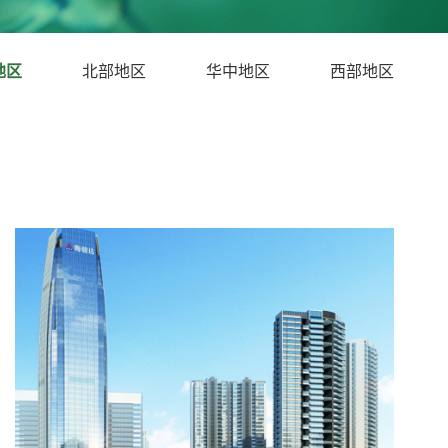
地区
北部地区
华中地区
西部地区