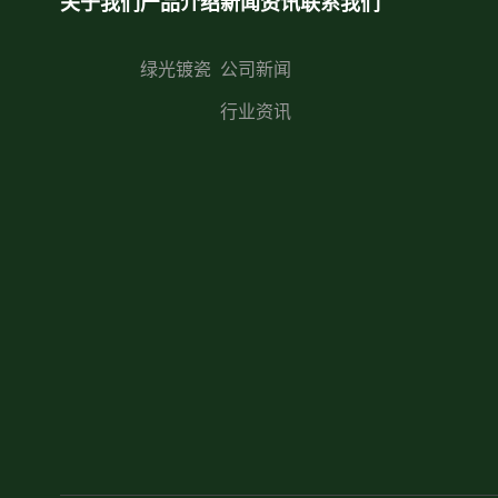
关于我们
产品介绍
新闻资讯
联系我们
绿光镀瓷
公司新闻
行业资讯