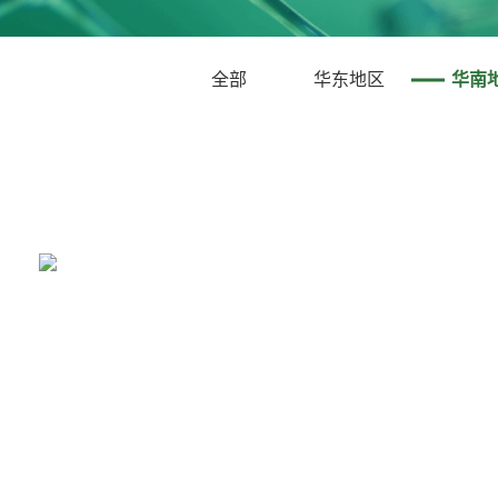
全部
华东地区
华南