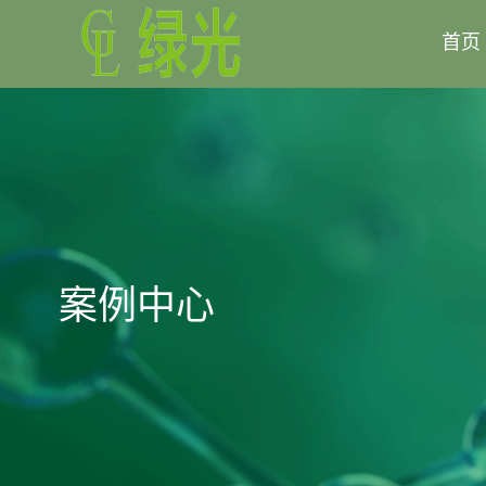
首页
案例中心