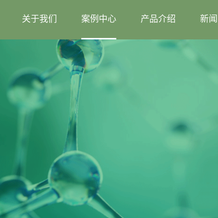
关于我们
案例中心
产品介绍
新闻