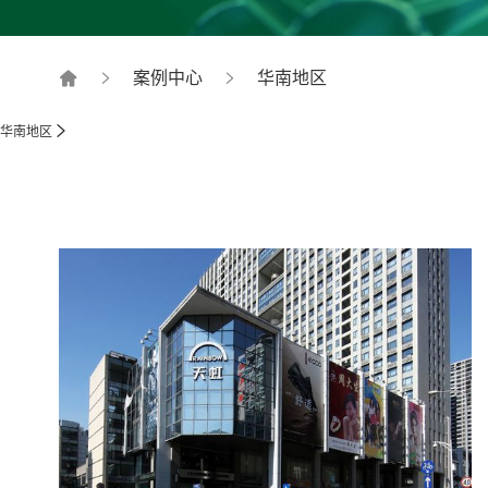
案例中心
华南地区
华南地区