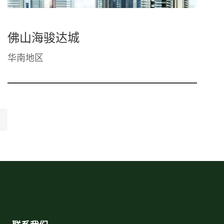
佛山海骏达城
华南地区